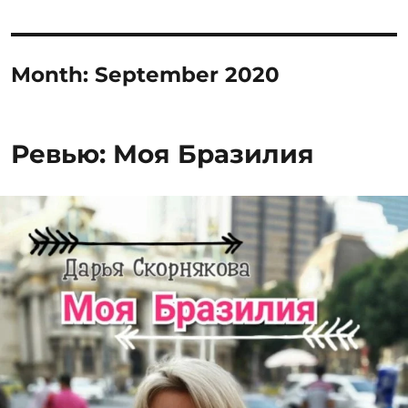
Month:
September 2020
Ревью: Моя Бразилия