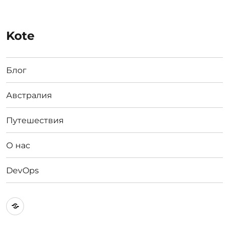
Kote
Блог
Австралия
Путешествия
О нас
DevOps
Австралия