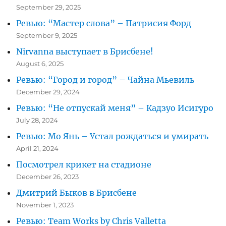
September 29, 2025
Ревью: “Мастер слова” – Патрисия Форд
September 9, 2025
Nirvanna выступает в Брисбене!
August 6, 2025
Ревью: “Город и город” – Чайна Мьевиль
December 29, 2024
Ревью: “Не отпускай меня” – Кадзуо Исигуро
July 28, 2024
Ревью: Мо Янь – Устал рождаться и умирать
April 21, 2024
Посмотрел крикет на стадионе
December 26, 2023
Дмитрий Быков в Брисбене
November 1, 2023
Ревью: Team Works by Chris Valletta