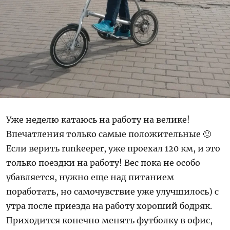
Уже неделю катаюсь на работу на велике!
Впечатления только самые положительные 🙂
Если верить runkeeper, уже проехал 120 км, и это
только поездки на работу! Вес пока не особо
убавляется, нужно еще над питанием
поработать, но самочувствие уже улучшилось) с
утра после приезда на работу хороший бодряк.
Приходится конечно менять футболку в офис,