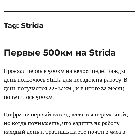
Tag:
Strida
Первые 500км на Strida
Проехал первые 500км на велосипеде! Кажды
день пользуюсь Strida для поездок на работу. В
день получается 22-24км , и в итоге за месяц
получилось 500км.
Цифра на первый взгляд кажется нереальной,
но когда понимаешь, что ездишь на работу
каждый день и тратишь на это почти 2 часа в