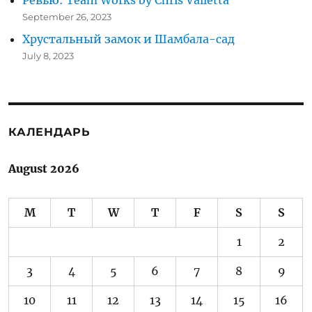
September 26, 2023
Хрустальный замок и Шамбала-сад
July 8, 2023
КАЛЕНДАРЬ
August 2026
M
T
W
T
F
S
S
1
2
3
4
5
6
7
8
9
10
11
12
13
14
15
16