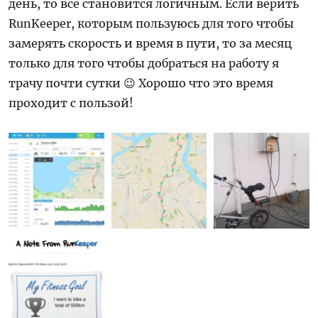
день, то все становится логичным. Если верить
RunKeeper, которым пользуюсь для того чтобы
замерять скорость и время в пути, то за месяц
только для того чтобы добраться на работу я
трачу почти сутки 😉 Хорошо что это время
проходит с пользой!