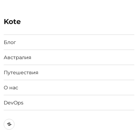
Kote
Блог
Австралия
Путешествия
О нас
DevOps
Австралия