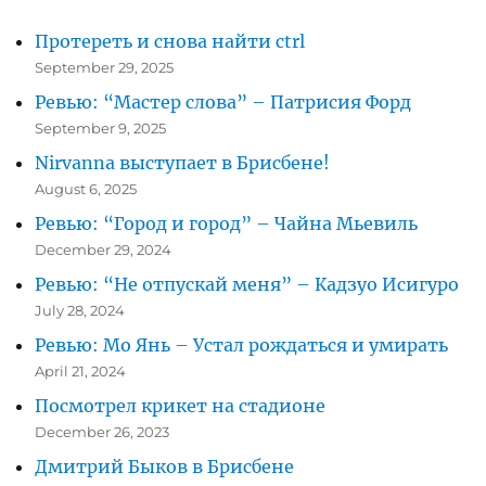
Протереть и снова найти ctrl
September 29, 2025
Ревью: “Мастер слова” – Патрисия Форд
September 9, 2025
Nirvanna выступает в Брисбене!
August 6, 2025
Ревью: “Город и город” – Чайна Мьевиль
December 29, 2024
Ревью: “Не отпускай меня” – Кадзуо Исигуро
July 28, 2024
Ревью: Мо Янь – Устал рождаться и умирать
April 21, 2024
Посмотрел крикет на стадионе
December 26, 2023
Дмитрий Быков в Брисбене