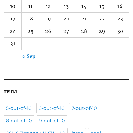
10
11
12
13
14
15
16
17
18
19
20
21
22
23
24
25
26
27
28
29
30
31
« Sep
ТЕГИ
5-out-of-10
6-out-of-10
7-out-of-10
8-out-of-10
9-out-of-10