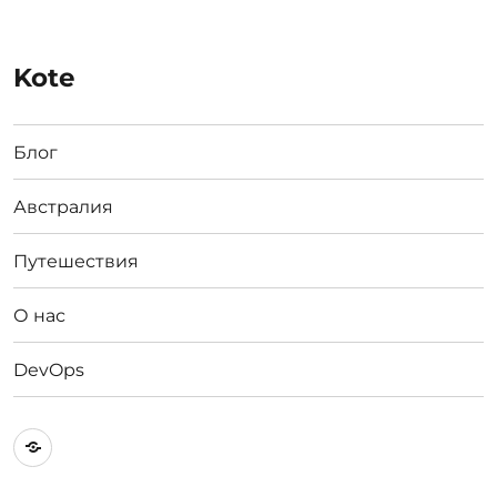
Kote
Блог
Австралия
Путешествия
О нас
DevOps
Австралия