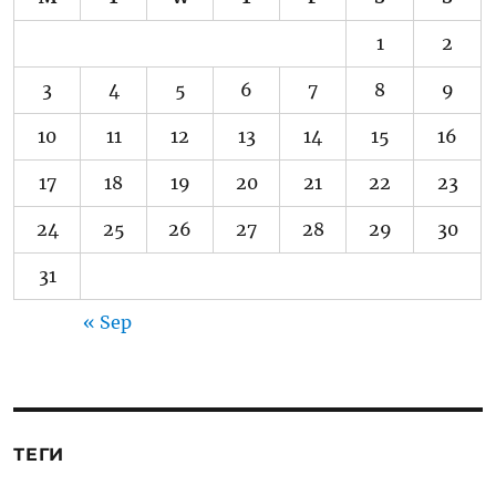
1
2
3
4
5
6
7
8
9
10
11
12
13
14
15
16
17
18
19
20
21
22
23
24
25
26
27
28
29
30
31
« Sep
ТЕГИ