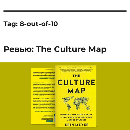
Tag:
8-out-of-10
Ревью: The Culture Map