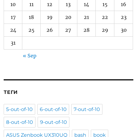
10
11
12
13
14
15
16
17
18
19
20
21
22
23
24
25
26
27
28
29
30
31
« Sep
ТЕГИ
5-out-of-10
6-out-of-10
7-out-of-10
8-out-of-10
9-out-of-10
ASUS Zenbook UX310UQ
bash
book