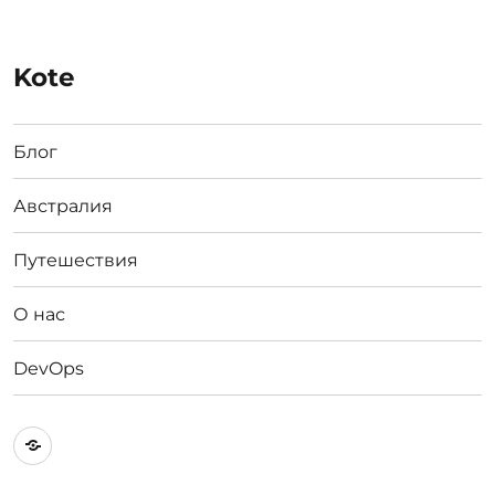
Kote
Блог
Австралия
Путешествия
О нас
DevOps
Австралия