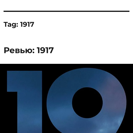
Tag:
1917
Ревью: 1917