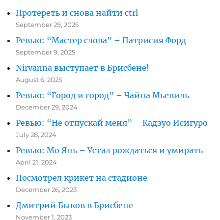
Протереть и снова найти ctrl
September 29, 2025
Ревью: “Мастер слова” – Патрисия Форд
September 9, 2025
Nirvanna выступает в Брисбене!
August 6, 2025
Ревью: “Город и город” – Чайна Мьевиль
December 29, 2024
Ревью: “Не отпускай меня” – Кадзуо Исигуро
July 28, 2024
Ревью: Мо Янь – Устал рождаться и умирать
April 21, 2024
Посмотрел крикет на стадионе
December 26, 2023
Дмитрий Быков в Брисбене
November 1, 2023