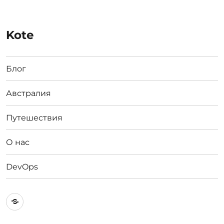
Kote
Блог
Австралия
Путешествия
О нас
DevOps
Австралия