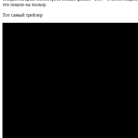
это пошло на пользу.
Тот самый трейлер