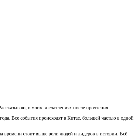
Рассказываю, о моих впечатлениях после прочтения.
года. Все события происходят в Китае, большей частью в одной
ла времени стоит выше роли людей и лидеров в истории. Всё