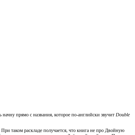
 начну прямо с названия, которое по-английски звучит
Double
. При таком раскладе получается, что книга не про Двойную