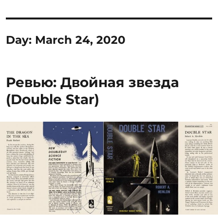
Day:
March 24, 2020
Ревью: Двойная звезда
(Double Star)