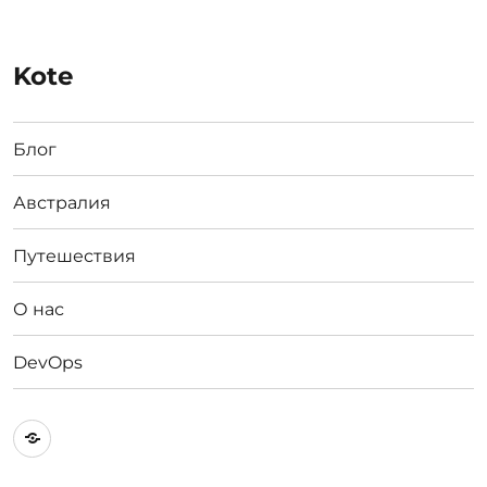
Kote
Блог
Австралия
Путешествия
О нас
DevOps
Австралия