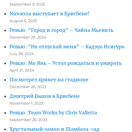
September 9, 2025
Nirvanna выступает в Брисбене!
August 6, 2025
Ревью: “Город и город” – Чайна Мьевиль
December 29, 2024
Ревью: “Не отпускай меня” – Кадзуо Исигуро
July 28, 2024
Ревью: Мо Янь – Устал рождаться и умирать
April 21, 2024
Посмотрел крикет на стадионе
December 26, 2023
Дмитрий Быков в Брисбене
November 1, 2023
Ревью: Team Works by Chris Valletta
September 26, 2023
Хрустальный замок и Шамбала-сад