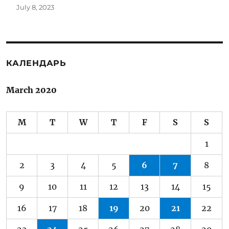
July 8, 2023
КАЛЕНДАРЬ
March 2020
M
T
W
T
F
S
S
1
2
3
4
5
6
7
8
9
10
11
12
13
14
15
16
17
18
19
20
21
22