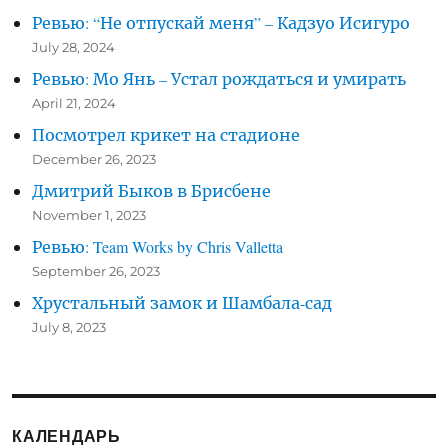
Ревью: “Не отпускай меня” – Кадзуо Исигуро
July 28, 2024
Ревью: Мо Янь – Устал рождаться и умирать
April 21, 2024
Посмотрел крикет на стадионе
December 26, 2023
Дмитрий Быков в Брисбене
November 1, 2023
Ревью: Team Works by Chris Valletta
September 26, 2023
Хрустальный замок и Шамбала-сад
July 8, 2023
КАЛЕНДАРЬ