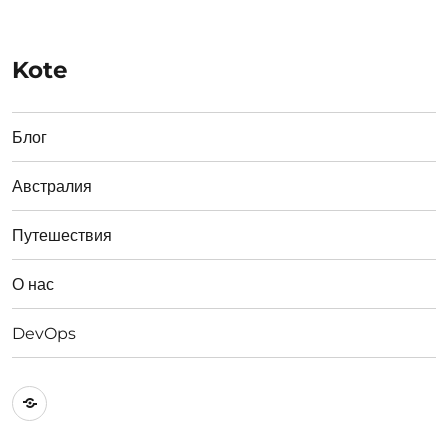
Kote
Блог
Австралия
Путешествия
О нас
DevOps
Австралия