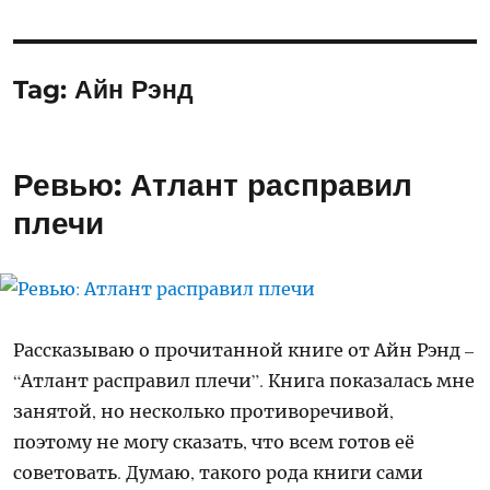
Tag:
Айн Рэнд
Ревью: Атлант расправил
плечи
Рассказываю о прочитанной книге от Айн Рэнд –
“Атлант расправил плечи”. Книга показалась мне
занятой, но несколько противоречивой,
поэтому не могу сказать, что всем готов её
советовать. Думаю, такого рода книги сами