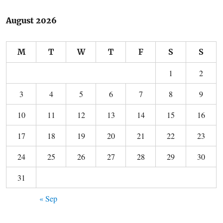
August 2026
M
T
W
T
F
S
S
1
2
3
4
5
6
7
8
9
10
11
12
13
14
15
16
17
18
19
20
21
22
23
24
25
26
27
28
29
30
31
« Sep