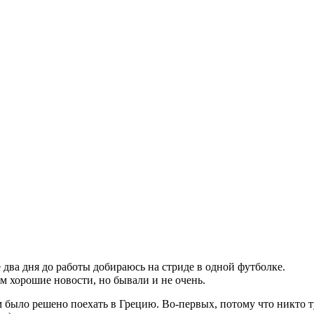
 два дня до работы добираюсь на стриде в одной футболке.
м хорошие новости, но бывали и не очень.
ыло решено поехать в Грецию. Во-первых, потому что никто туда