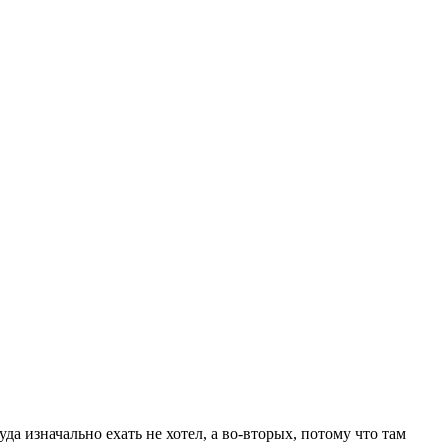
 изначально ехать не хотел, а во-вторых, потому что там