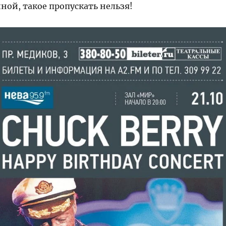
ной, такое пропускать нельзя!