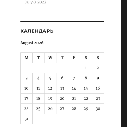
July 8, 2023
КАЛЕНДАРЬ
August 2026
M
T
W
T
F
S
S
1
2
3
4
5
6
7
8
9
10
11
12
13
14
15
16
17
18
19
20
21
22
23
24
25
26
27
28
29
30
31