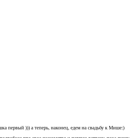
 первый ))) а теперь, наконец, едем на свадьбу к Мише:)