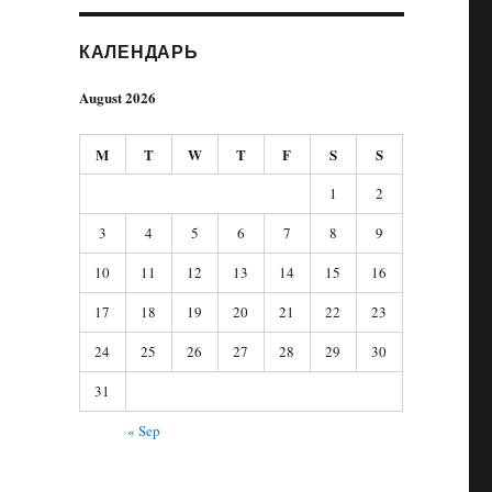
КАЛЕНДАРЬ
August 2026
M
T
W
T
F
S
S
1
2
3
4
5
6
7
8
9
10
11
12
13
14
15
16
17
18
19
20
21
22
23
24
25
26
27
28
29
30
31
« Sep