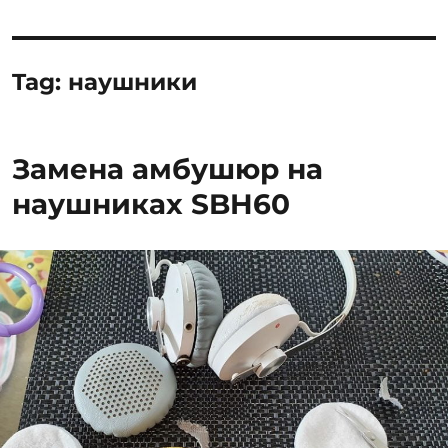
Tag:
наушники
Замена амбушюр на
наушниках SBH60