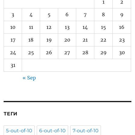
1
2
3
4
5
6
7
8
9
10
11
12
13
14
15
16
17
18
19
20
21
22
23
24
25
26
27
28
29
30
31
« Sep
ТЕГИ
5-out-of-10
6-out-of-10
7-out-of-10