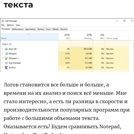
текста
Логов становится все больше и больше, а
времени на их анализ и поиск всё меньше. Мне
стало интересно, а есть ли разница в скорости и
производительности популярных программ при
работе с большими объемами текста.
Оказывается есть! Будем сравнивать Notepad,