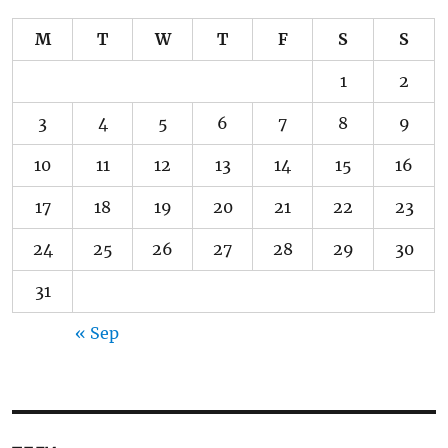
M
T
W
T
F
S
S
1
2
3
4
5
6
7
8
9
10
11
12
13
14
15
16
17
18
19
20
21
22
23
24
25
26
27
28
29
30
31
« Sep