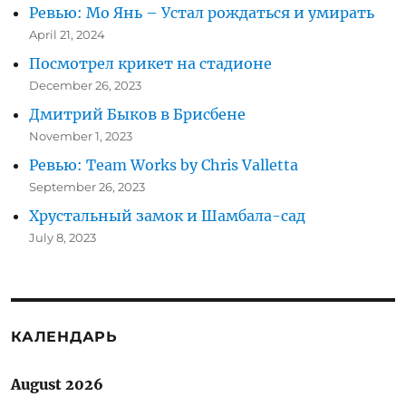
Ревью: Мо Янь – Устал рождаться и умирать
April 21, 2024
Посмотрел крикет на стадионе
December 26, 2023
Дмитрий Быков в Брисбене
November 1, 2023
Ревью: Team Works by Chris Valletta
September 26, 2023
Хрустальный замок и Шамбала-сад
July 8, 2023
КАЛЕНДАРЬ
August 2026