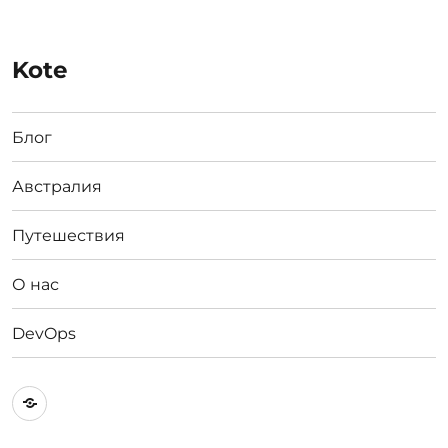
Kote
Блог
Австралия
Путешествия
О нас
DevOps
Австралия