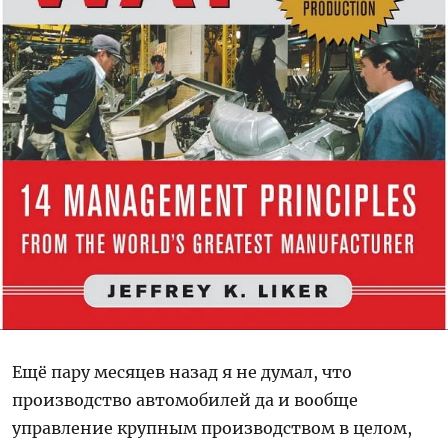
Ещё пару месяцев назад я не думал, что
производство автомобилей да и вообще
управление крупным производством в целом,