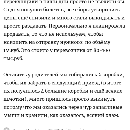
перекупщики в наши дни просто не выжили бы.
Со дня покупки билетов, все сборы ускорились:
цены ещё снизили и много стали выкидывать и
просто раздавать. Первоначально я планировала
продавать, то что не используем, чтобы
накопить на отправку нужного: по объёму
1м.куб. Это стоило у перевозчика от 80-100
тыс.руб.
Оставить у родителей мы собирались 2 коробки,
чтобы их забрать в следующий приезд (в итоге
их получилось 4 большие коробки и ещё всякие
шмотки), много пришлось просто выкинуть,
потому что мы оказались через чур запасливые
мыши и хранили, как оказалось, всякий хлам.