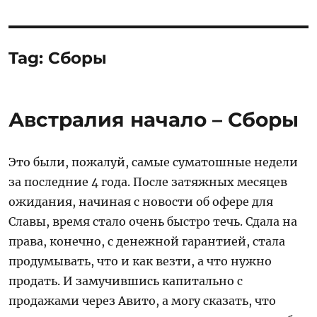
Tag:
Сборы
Австралия начало – Сборы
Это были, пожалуй, самые суматошные недели
за последние 4 года. После затяжных месяцев
ожидания, начиная с новости об офере для
Славы, время стало очень быстро течь. Сдала на
права, конечно, с денежной гарантией, стала
продумывать, что и как везти, а что нужно
продать. И замучившись капитально с
продажами через Авито, а могу сказать, что