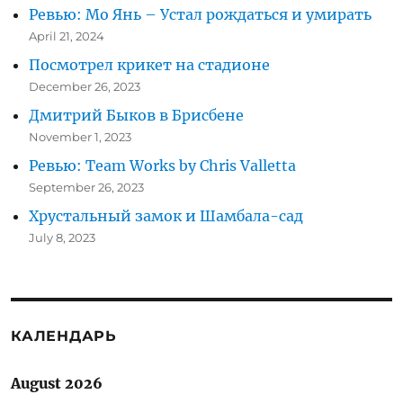
Ревью: Мо Янь – Устал рождаться и умирать
April 21, 2024
Посмотрел крикет на стадионе
December 26, 2023
Дмитрий Быков в Брисбене
November 1, 2023
Ревью: Team Works by Chris Valletta
September 26, 2023
Хрустальный замок и Шамбала-сад
July 8, 2023
КАЛЕНДАРЬ
August 2026