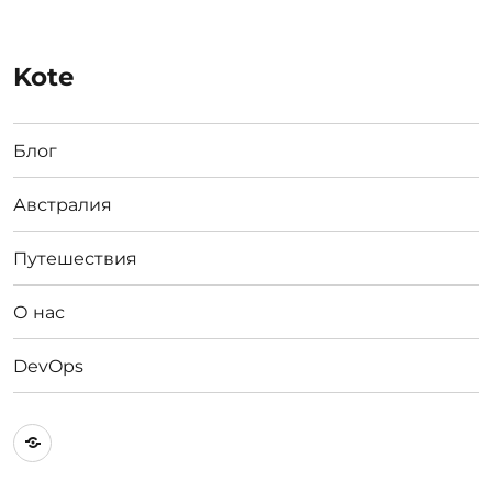
Kote
Блог
Австралия
Путешествия
О нас
DevOps
Австралия