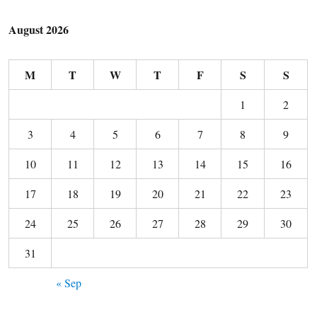
August 2026
M
T
W
T
F
S
S
1
2
3
4
5
6
7
8
9
10
11
12
13
14
15
16
17
18
19
20
21
22
23
24
25
26
27
28
29
30
31
« Sep