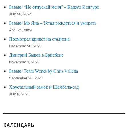
Ревью: “Не отпускай меня” – Кадзуо Исигуро
July 28, 2024
Ревью: Мо Янь – Устал рождаться и умирать
April 21, 2024
Посмотрел крикет на стадионе
December 26, 2023
Дмитрий Быков в Брисбене
November 1, 2023
Ревью: Team Works by Chris Valletta
September 26, 2023
Хрустальный замок и Шамбала-сад
July 8, 2023
КАЛЕНДАРЬ