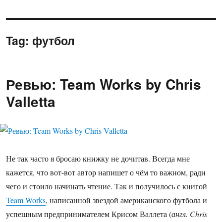
Tag:
футбол
Ревью: Team Works by Chris
Valletta
Не так часто я бросаю книжку не дочитав. Всегда мне
кажется, что вот-вот автор напишет о чём то важном, ради
чего и стоило начинать чтение. Так и получилось с книгой
Team Works
, написанной звездой американского футбола и
успешным предпринимателем Крисом Валлета (
англ. Chris