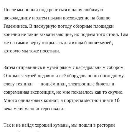
После мы пошли подкрепиться в нашу любимую
шоколадницу и затем начали восхождение на башню
Гедеминеса. В пасмурную погоду обзорные площадки
конечно не такие захватывающие, но подъем того стоил. Там
же на самом верху открылась для входа башня-музей,
которую мы тоже посетили.
Затем отправились в музей рядом с кафедральным собором.
Открылся музей недавно и всё оборудовано по последнему
слову техники — подъёмники, электронные билеты и
современная экспозиция, но мне показалось как то скучно.
Много одинаковых комнат, а портреты местной знати 16
века меня мало интересовали.
Так и не найдя хорошей хуманы, мы пошли в ресторан