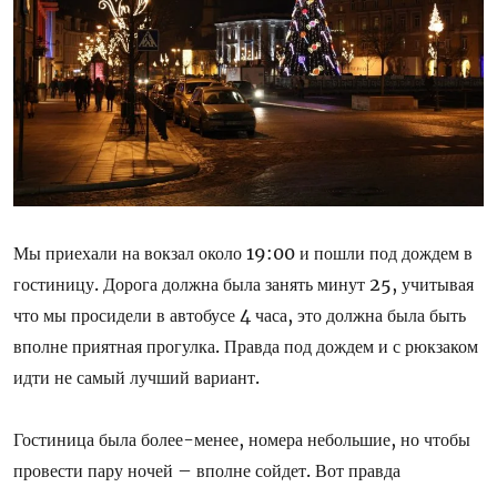
Мы приехали на вокзал около 19:00 и пошли под дождем в
гостиницу. Дорога должна была занять минут 25, учитывая
что мы просидели в автобусе 4 часа, это должна была быть
вполне приятная прогулка. Правда под дождем и с рюкзаком
идти не самый лучший вариант.
Гостиница была более-менее, номера небольшие, но чтобы
провести пару ночей – вполне сойдет. Вот правда