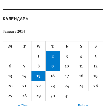
КАЛЕНДАРЬ
January 2014
M
T
W
T
F
S
S
1
2
3
4
5
6
7
8
9
10
11
12
13
14
15
16
17
18
19
20
21
22
23
24
25
26
27
28
29
30
31
« Dec
Feb »