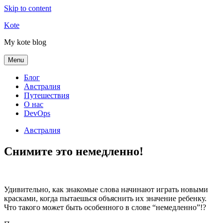
Skip to content
Kote
My kote blog
Menu
Блог
Австралия
Путешествия
О нас
DevOps
Австралия
Снимите это немедленно!
Удивительно, как знакомые слова начинают играть новыми
красками, когда пытаешься объяснить их значение ребенку.
Что такого может быть особенного в слове “немедленно”!?