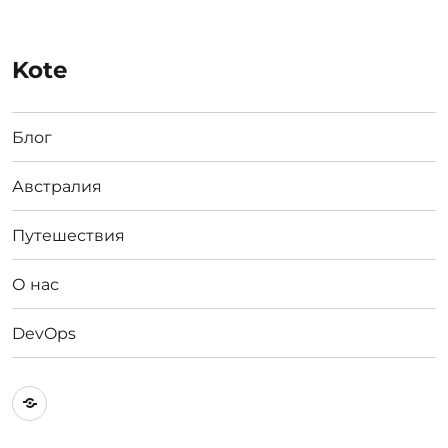
Kote
Блог
Австралия
Путешествия
О нас
DevOps
Австралия