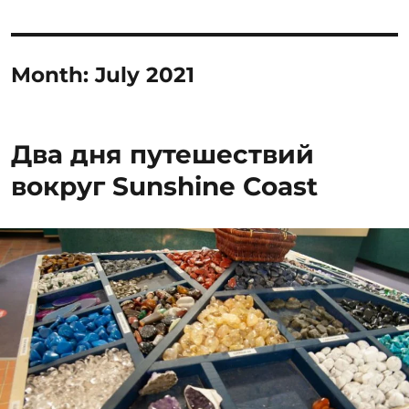
Month:
July 2021
Два дня путешествий
вокруг Sunshine Coast