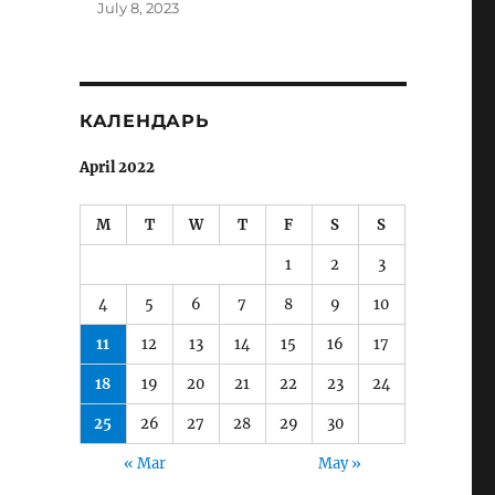
July 8, 2023
КАЛЕНДАРЬ
April 2022
M
T
W
T
F
S
S
1
2
3
4
5
6
7
8
9
10
11
12
13
14
15
16
17
18
19
20
21
22
23
24
25
26
27
28
29
30
« Mar
May »