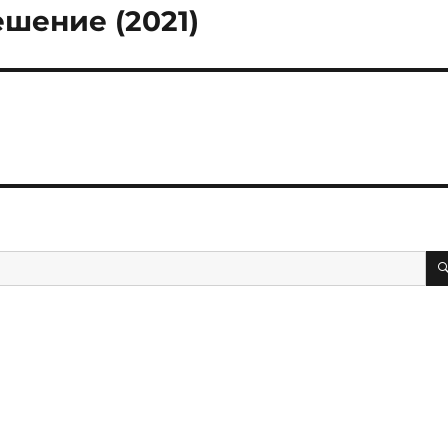
шение (2021)