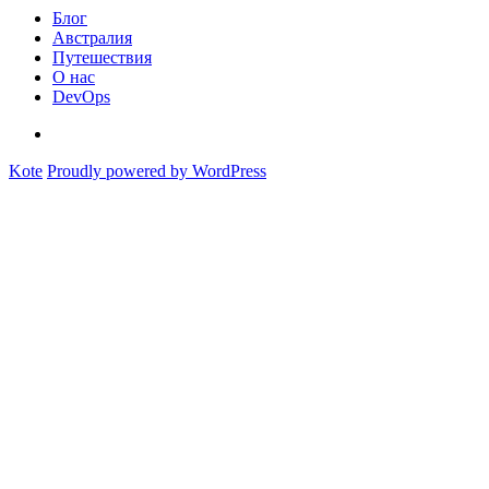
Блог
Австралия
Путешествия
О нас
DevOps
Австралия
Kote
Proudly powered by WordPress