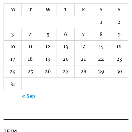
M
T
W
T
F
S
S
1
2
3
4
5
6
7
8
9
10
11
12
13
14
15
16
17
18
19
20
21
22
23
24
25
26
27
28
29
30
31
« Sep
ТЕГИ