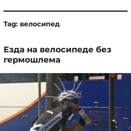
Tag:
велосипед
Езда на велосипеде без
гермошлема