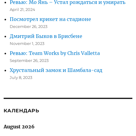
Ревью: Мо Янь – Устал рождаться и умирать
April 21, 2024
Посмотрел крикет на стадионе
December 26, 2023
Дмитрий Быков в Брисбене
November 1, 2023
Ревью: Team Works by Chris Valletta
September 26, 2023
Хрустальный замок и Шамбала-сад
July 8, 2023
КАЛЕНДАРЬ
August 2026