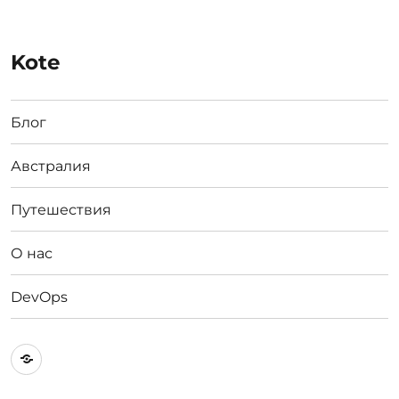
Kote
Блог
Австралия
Путешествия
О нас
DevOps
Австралия