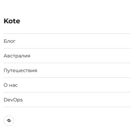
Kote
Блог
Австралия
Путешествия
О нас
DevOps
Австралия