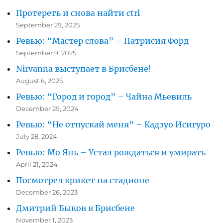
Протереть и снова найти ctrl
September 29, 2025
Ревью: “Мастер слова” – Патрисия Форд
September 9, 2025
Nirvanna выступает в Брисбене!
August 6, 2025
Ревью: “Город и город” – Чайна Мьевиль
December 29, 2024
Ревью: “Не отпускай меня” – Кадзуо Исигуро
July 28, 2024
Ревью: Мо Янь – Устал рождаться и умирать
April 21, 2024
Посмотрел крикет на стадионе
December 26, 2023
Дмитрий Быков в Брисбене
November 1, 2023