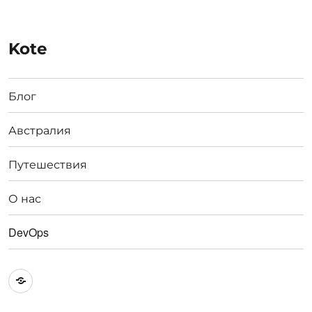
Kote
Блог
Австралия
Путешествия
О нас
DevOps
Австралия