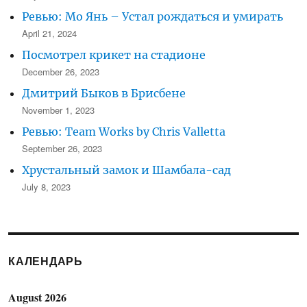
Ревью: Мо Янь – Устал рождаться и умирать
April 21, 2024
Посмотрел крикет на стадионе
December 26, 2023
Дмитрий Быков в Брисбене
November 1, 2023
Ревью: Team Works by Chris Valletta
September 26, 2023
Хрустальный замок и Шамбала-сад
July 8, 2023
КАЛЕНДАРЬ
August 2026