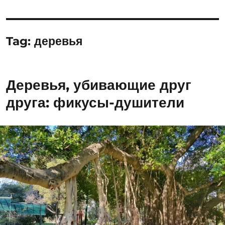
Tag:
деревья
Деревья, убивающие друг
друга: фикусы-душители