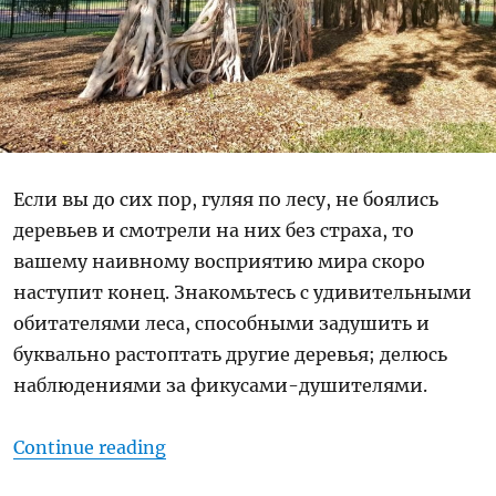
Если вы до сих пор, гуляя по лесу, не боялись
деревьев и смотрели на них без страха, то
вашему наивному восприятию мира скоро
наступит конец. Знакомьтесь с удивительными
обитателями леса, способными задушить и
буквально растоптать другие деревья; делюсь
наблюдениями за фикусами-душителями.
“Деревья, убивающие друг друга
Continue reading