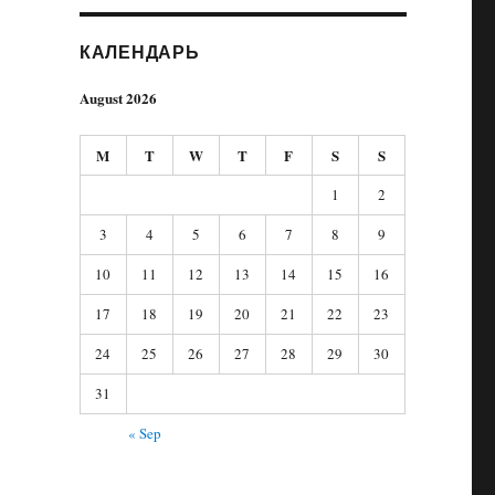
КАЛЕНДАРЬ
August 2026
M
T
W
T
F
S
S
1
2
3
4
5
6
7
8
9
10
11
12
13
14
15
16
17
18
19
20
21
22
23
24
25
26
27
28
29
30
31
« Sep