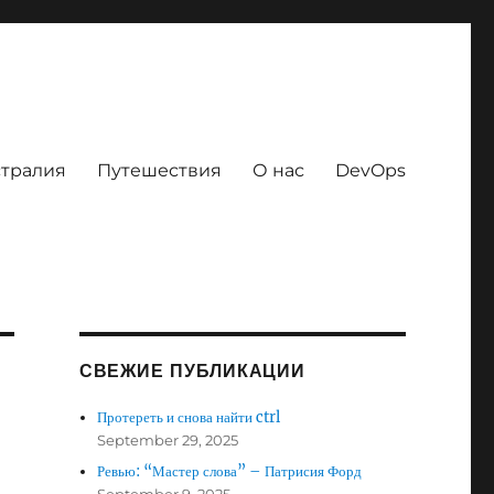
тралия
Путешествия
О нас
DevOps
СВЕЖИЕ ПУБЛИКАЦИИ
Протереть и снова найти ctrl
September 29, 2025
Ревью: “Мастер слова” – Патрисия Форд