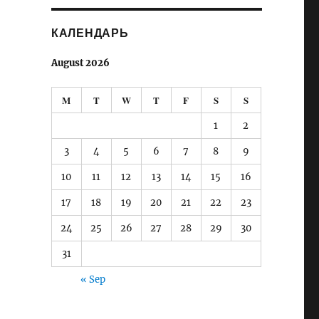
КАЛЕНДАРЬ
August 2026
M
T
W
T
F
S
S
1
2
3
4
5
6
7
8
9
10
11
12
13
14
15
16
17
18
19
20
21
22
23
24
25
26
27
28
29
30
31
« Sep