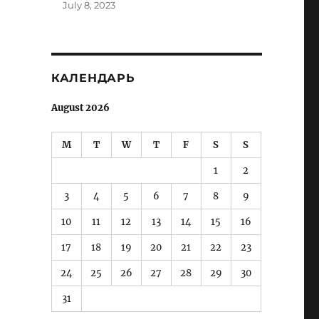
July 8, 2023
КАЛЕНДАРЬ
August 2026
M
T
W
T
F
S
S
1
2
3
4
5
6
7
8
9
10
11
12
13
14
15
16
17
18
19
20
21
22
23
24
25
26
27
28
29
30
31