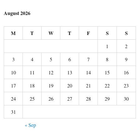
August 2026
M
T
W
T
F
S
S
1
2
3
4
5
6
7
8
9
10
11
12
13
14
15
16
17
18
19
20
21
22
23
24
25
26
27
28
29
30
31
« Sep