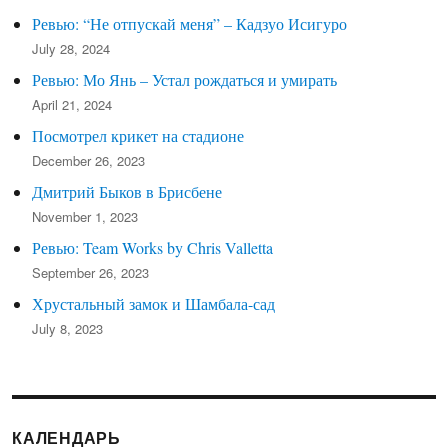
Ревью: “Не отпускай меня” – Кадзуо Исигуро
July 28, 2024
Ревью: Мо Янь – Устал рождаться и умирать
April 21, 2024
Посмотрел крикет на стадионе
December 26, 2023
Дмитрий Быков в Брисбене
November 1, 2023
Ревью: Team Works by Chris Valletta
September 26, 2023
Хрустальный замок и Шамбала-сад
July 8, 2023
КАЛЕНДАРЬ