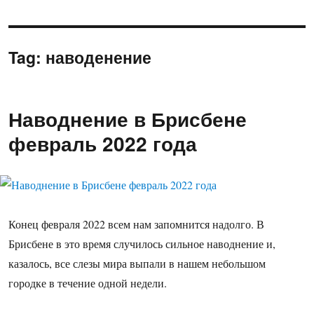
Tag:
наводенение
Наводнение в Брисбене
февраль 2022 года
Конец февраля 2022 всем нам запомнится надолго. В
Брисбене в это время случилось сильное наводнение и,
казалось, все слезы мира выпали в нашем небольшом
городке в течение одной недели.