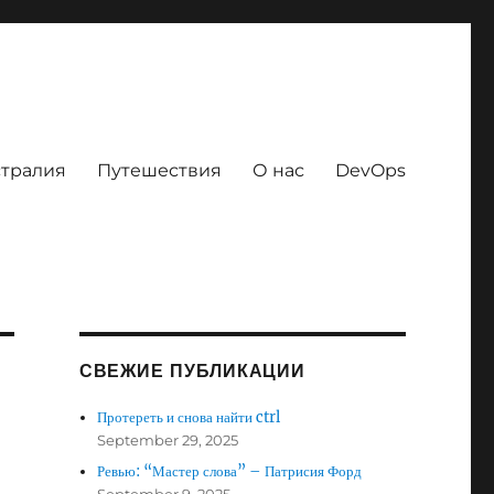
тралия
Путешествия
О нас
DevOps
СВЕЖИЕ ПУБЛИКАЦИИ
Протереть и снова найти ctrl
September 29, 2025
Ревью: “Мастер слова” – Патрисия Форд