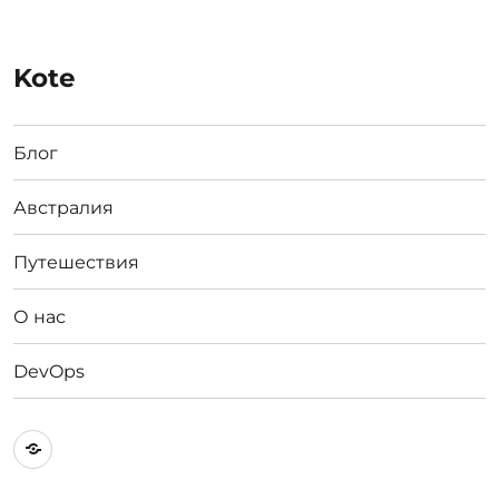
Kote
Блог
Австралия
Путешествия
О нас
DevOps
Австралия