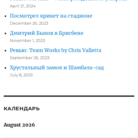
April 21, 2024
Посмотрел крикет на стадионе
December 26, 2023
Дмитрий Быков в Брисбене
November 1, 2023
Ревью: Team Works by Chris Valletta
September 26, 2023
Хрустальный замок и Шамбала-сад
July 8, 2023
КАЛЕНДАРЬ
August 2026