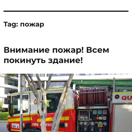
Tag:
пожар
Внимание пожар! Всем
покинуть здание!