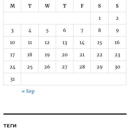
M
T
W
T
F
S
S
1
2
3
4
5
6
7
8
9
10
11
12
13
14
15
16
17
18
19
20
21
22
23
24
25
26
27
28
29
30
31
« Sep
ТЕГИ