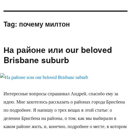
Tag:
почему милтон
На районе или our beloved
Brisbane suburb
Интересные вопросы спрашивал Андрей, спасибо ему за
идею. Мне захотелось рассказать о районах города Брисбена
по подробнее. Я напишу о трех вещах в этой статье: о
делении Брисбена на районы, о том, как мы выбирали в
каком районе жить, и, конечно, подробнее о месте, в котором