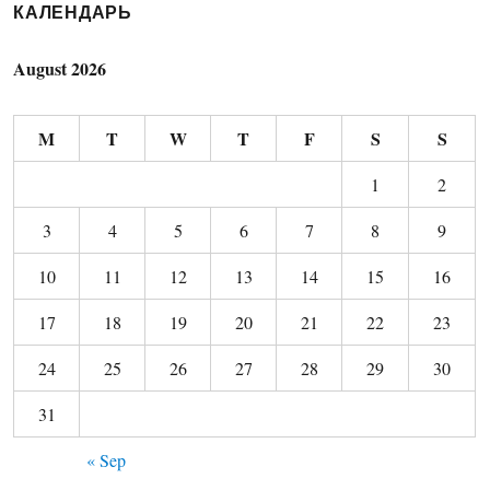
КАЛЕНДАРЬ
August 2026
M
T
W
T
F
S
S
1
2
3
4
5
6
7
8
9
10
11
12
13
14
15
16
17
18
19
20
21
22
23
24
25
26
27
28
29
30
31
« Sep