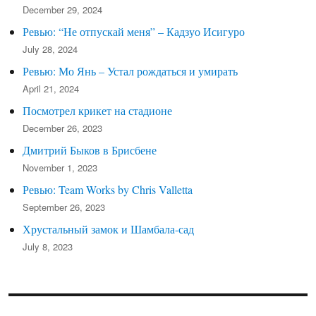
December 29, 2024
Ревью: “Не отпускай меня” – Кадзуо Исигуро
July 28, 2024
Ревью: Мо Янь – Устал рождаться и умирать
April 21, 2024
Посмотрел крикет на стадионе
December 26, 2023
Дмитрий Быков в Брисбене
November 1, 2023
Ревью: Team Works by Chris Valletta
September 26, 2023
Хрустальный замок и Шамбала-сад
July 8, 2023