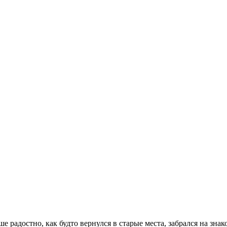
е радостно, как будто вернулся в старые места, забрался на з