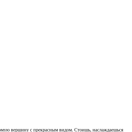
накомую вершину с прекрасным видом. Стоишь, наслаждаешься