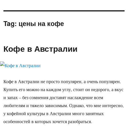
Tag:
цены на кофе
Кофе в Австралии
Кофе в Австралии не просто популярен, а очень популярен.
Купить его можно на каждом углу, стоит он недорого, а вкус
и запах – без сомнения доставят наслаждение всем
любителям и тяжело зависимым. Однако, что мне интересно,
у кофейной культуры в Австралии много занятных
особенностей в которых хочется разобраться.