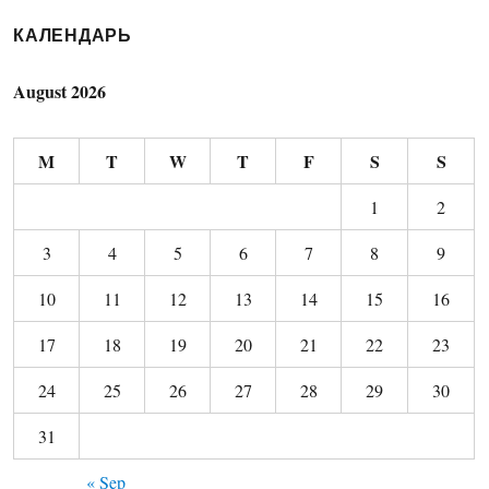
КАЛЕНДАРЬ
August 2026
M
T
W
T
F
S
S
1
2
3
4
5
6
7
8
9
10
11
12
13
14
15
16
17
18
19
20
21
22
23
24
25
26
27
28
29
30
31
« Sep