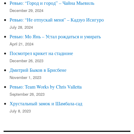
Ревью: “Город и город” – Чайна Мьевиль
December 29, 2024
Ревью: “Не отпускай меня” – Кадзуо Исигуро
July 28, 2024
Ревью: Мо Янь – Устал рождаться и умирать
April 21, 2024
Посмотрел крикет на стадионе
December 26, 2023
Дмитрий Быков в Брисбене
November 1, 2023
Ревью: Team Works by Chris Valletta
September 26, 2023
Хрустальный замок и Шамбала-сад
July 8, 2023