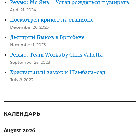
Ревью: Мо Янь – Устал рождаться и умирать
April 21, 2024
Посмотрел крикет на стадионе
December 26, 2023
Дмитрий Быков в Брисбене
November 1, 2023
Ревью: Team Works by Chris Valletta
September 26, 2023
Хрустальный замок и Шамбала-сад
July 8, 2023
КАЛЕНДАРЬ
August 2026