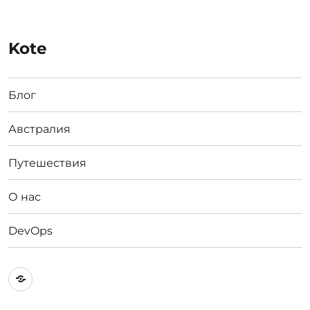
Kote
Блог
Австралия
Путешествия
О нас
DevOps
Австралия