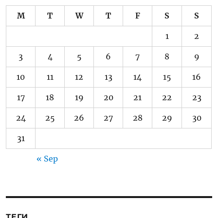
M
T
W
T
F
S
S
1
2
3
4
5
6
7
8
9
10
11
12
13
14
15
16
17
18
19
20
21
22
23
24
25
26
27
28
29
30
31
« Sep
ТЕГИ