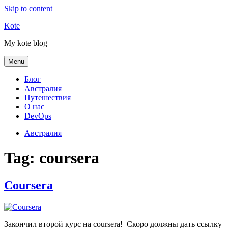
Skip to content
Kote
My kote blog
Menu
Блог
Австралия
Путешествия
О нас
DevOps
Австралия
Tag:
coursera
Coursera
Закончил второй курс на coursera! Скоро должны дать ссылку