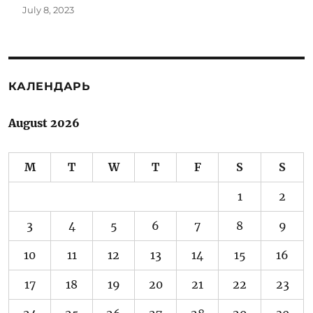
July 8, 2023
КАЛЕНДАРЬ
August 2026
M
T
W
T
F
S
S
1
2
3
4
5
6
7
8
9
10
11
12
13
14
15
16
17
18
19
20
21
22
23