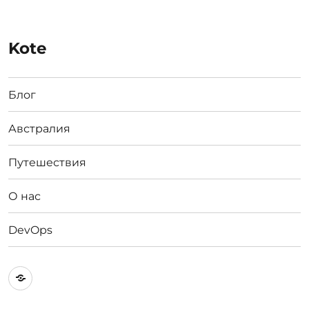
Kote
Блог
Австралия
Путешествия
О нас
DevOps
Австралия