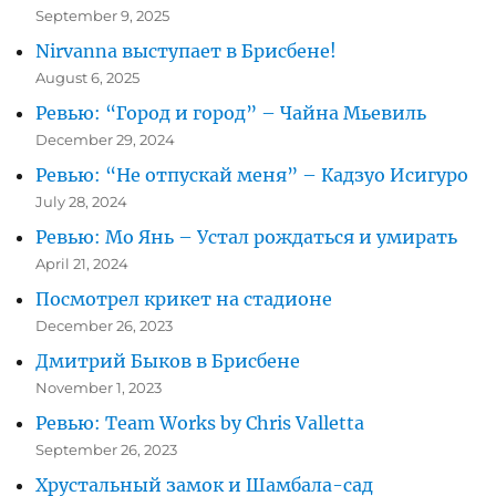
September 9, 2025
Nirvanna выступает в Брисбене!
August 6, 2025
Ревью: “Город и город” – Чайна Мьевиль
December 29, 2024
Ревью: “Не отпускай меня” – Кадзуо Исигуро
July 28, 2024
Ревью: Мо Янь – Устал рождаться и умирать
April 21, 2024
Посмотрел крикет на стадионе
December 26, 2023
Дмитрий Быков в Брисбене
November 1, 2023
Ревью: Team Works by Chris Valletta
September 26, 2023
Хрустальный замок и Шамбала-сад