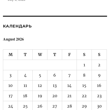
КАЛЕНДАРЬ
August 2026
M
T
W
T
F
S
S
1
2
3
4
5
6
7
8
9
10
11
12
13
14
15
16
17
18
19
20
21
22
23
24
25
26
27
28
29
30