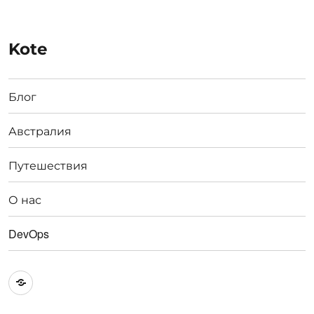
Kote
Блог
Австралия
Путешествия
О нас
DevOps
Австралия