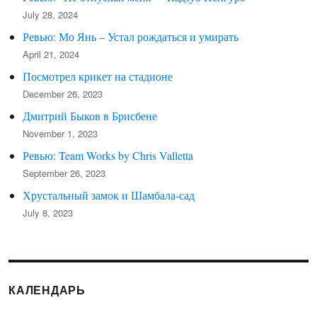
July 28, 2024
Ревью: Мо Янь – Устал рождаться и умирать
April 21, 2024
Посмотрел крикет на стадионе
December 26, 2023
Дмитрий Быков в Брисбене
November 1, 2023
Ревью: Team Works by Chris Valletta
September 26, 2023
Хрустальный замок и Шамбала-сад
July 8, 2023
КАЛЕНДАРЬ