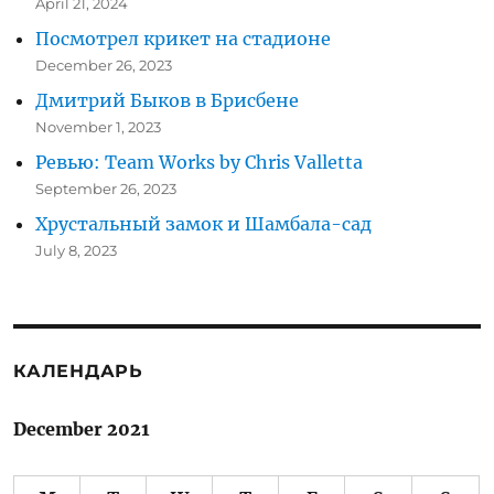
April 21, 2024
Посмотрел крикет на стадионе
December 26, 2023
Дмитрий Быков в Брисбене
November 1, 2023
Ревью: Team Works by Chris Valletta
September 26, 2023
Хрустальный замок и Шамбала-сад
July 8, 2023
КАЛЕНДАРЬ
December 2021