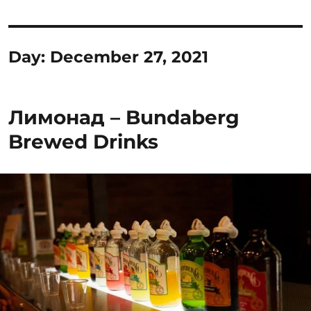
Day:
December 27, 2021
Лимонад – Bundaberg
Brewed Drinks