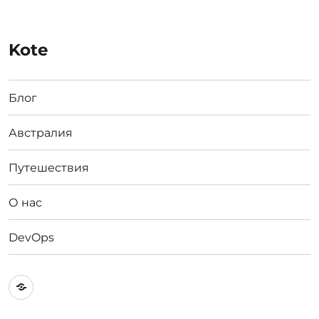
Kote
Блог
Австралия
Путешествия
О нас
DevOps
Австралия