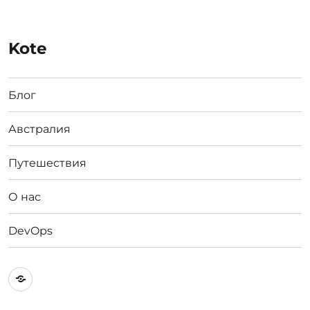
Kote
Блог
Австралия
Путешествия
О нас
DevOps
Австралия