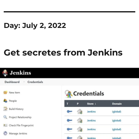
Day:
July 2, 2022
Get secretes from Jenkins