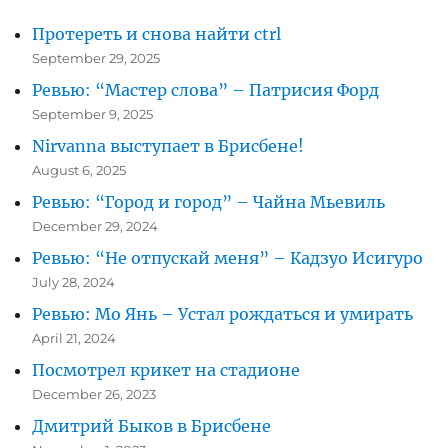
Протереть и снова найти ctrl
September 29, 2025
Ревью: “Мастер слова” – Патрисия Форд
September 9, 2025
Nirvanna выступает в Брисбене!
August 6, 2025
Ревью: “Город и город” – Чайна Мьевиль
December 29, 2024
Ревью: “Не отпускай меня” – Кадзуо Исигуро
July 28, 2024
Ревью: Мо Янь – Устал рождаться и умирать
April 21, 2024
Посмотрел крикет на стадионе
December 26, 2023
Дмитрий Быков в Брисбене