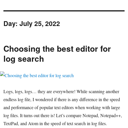
Day:
July 25, 2022
Choosing the best editor for
log search
Logs, logs, logs… they are everywhere! While scanning another
endless log file, I wondered
if there is any difference in the speed
and performance of popular text editors when working with large
log files.
It turns out there is!
Let’s compare Notepad, Notepad++,
TextPad, and Atom in the speed of text search in log files.