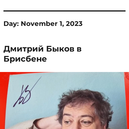
Day:
November 1, 2023
Дмитрий Быков в
Брисбене