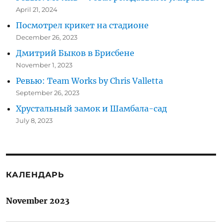
April 21, 2024
Посмотрел крикет на стадионе
December 26, 2023
Дмитрий Быков в Брисбене
November 1, 2023
Ревью: Team Works by Chris Valletta
September 26, 2023
Хрустальный замок и Шамбала-сад
July 8, 2023
КАЛЕНДАРЬ
November 2023