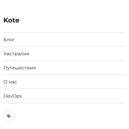
Kote
Блог
Австралия
Путешествия
О нас
DevOps
Австралия