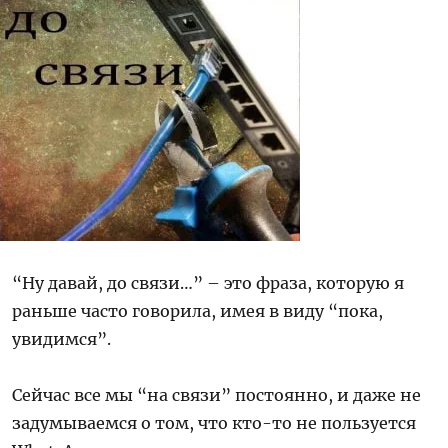
“Ну давай, до связи…” – это фраза, которую я
раньше часто говорила, имея в виду “пока,
увидимся”.
Сейчас все мы “на связи” постоянно, и даже не
задумываемся о том, что кто-то не пользуется