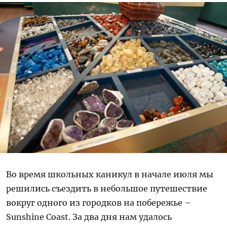
Во время школьных каникул в начале июля мы
решились съездить в небольшое путешествие
вокруг одного из городков на побережье –
Sunshine Coast. За два дня нам удалось