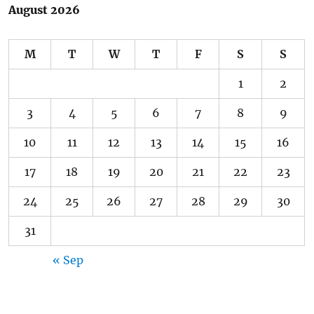
August 2026
M
T
W
T
F
S
S
1
2
3
4
5
6
7
8
9
10
11
12
13
14
15
16
17
18
19
20
21
22
23
24
25
26
27
28
29
30
31
« Sep