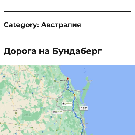
Category:
Австралия
Дорога на Бундаберг