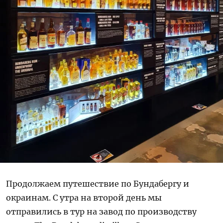
Продолжаем путешествие по Бундабергу и
окраинам. С утра на второй день мы
отправились в тур на завод по производству