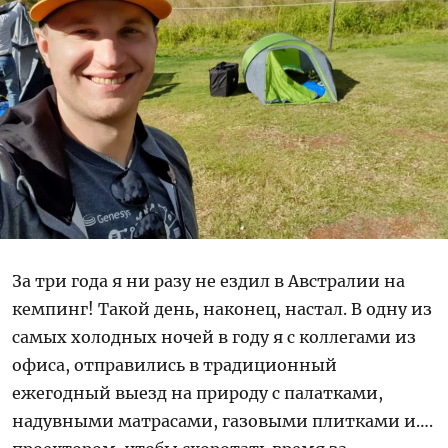
За три года я ни разу не ездил в Австралии на
кемпинг! Такой день, наконец, настал. В одну из
самых холодных ночей в году я с коллегами из
офиса, отправились в традиционный
ежегодный выезд на природу с палатками,
надувными матрасами, газовыми плитками и….