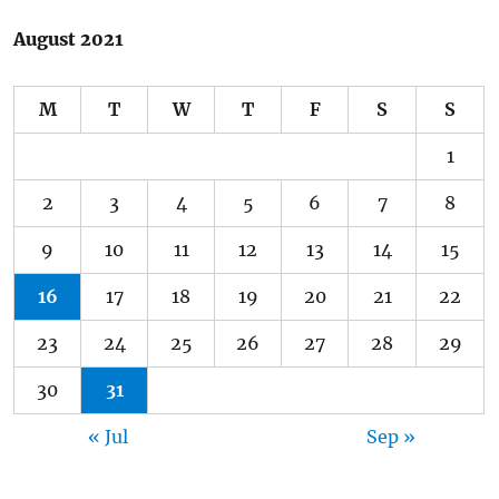
August 2021
M
T
W
T
F
S
S
1
2
3
4
5
6
7
8
9
10
11
12
13
14
15
16
17
18
19
20
21
22
23
24
25
26
27
28
29
30
31
« Jul
Sep »