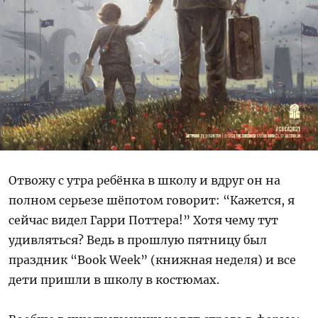
Отвожу с утра ребёнка в школу и вдруг он на
полном серьезе шёпотом говорит: “Кажется, я
сейчас видел Гарри Поттера!” Хотя чему тут
удивляться? Ведь в прошлую пятницу был
праздник “Book Week” (книжная неделя) и все
дети пришли в школу в костюмах.