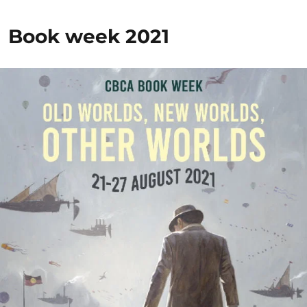
Book week 2021