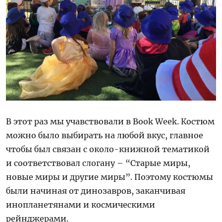
В этот раз мы учавствовали в Book Week. Костюм
можно было выбирать на любой вкус, главное
чтобы был связан с около-книжной тематикой
и соответствовал слогану – “Старые миры,
новые миры и другие миры”. Поэтому костюмы
были начиная от динозавров, заканчивая
инопланетянами и космическими
рейнджерами.