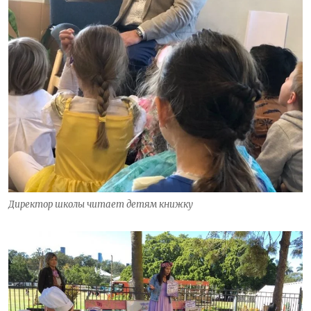
Директор школы читает детям книжку