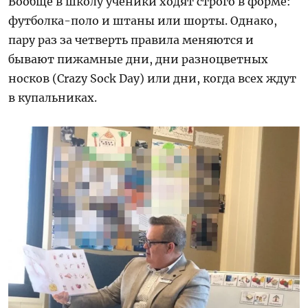
Вообще в школу ученики ходят строго в форме:
футболка-поло и штаны или шорты. Однако,
пару раз за четверть правила меняются и
бывают пижамные дни, дни разноцветных
носков (Crazy Sock Day) или дни, когда всех ждут
в купальниках.