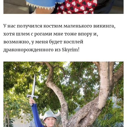
У нас получился костюм маленького викинга,
хотя шлем с рогами мне тоже впору и,
возможно, у меня будет косплей
драконорожденного из Skyrim!