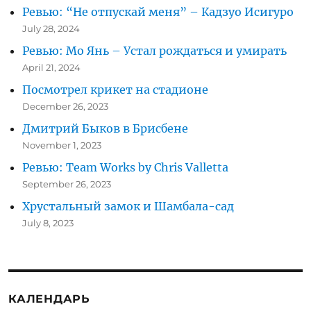
Ревью: “Не отпускай меня” – Кадзуо Исигуро
July 28, 2024
Ревью: Мо Янь – Устал рождаться и умирать
April 21, 2024
Посмотрел крикет на стадионе
December 26, 2023
Дмитрий Быков в Брисбене
November 1, 2023
Ревью: Team Works by Chris Valletta
September 26, 2023
Хрустальный замок и Шамбала-сад
July 8, 2023
КАЛЕНДАРЬ