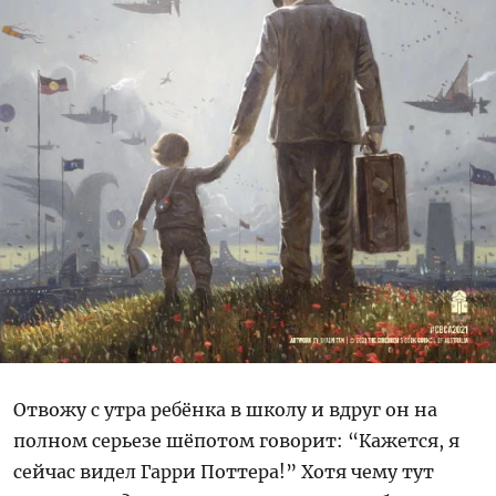
Отвожу с утра ребёнка в школу и вдруг он на
полном серьезе шёпотом говорит: “Кажется, я
сейчас видел Гарри Поттера!” Хотя чему тут