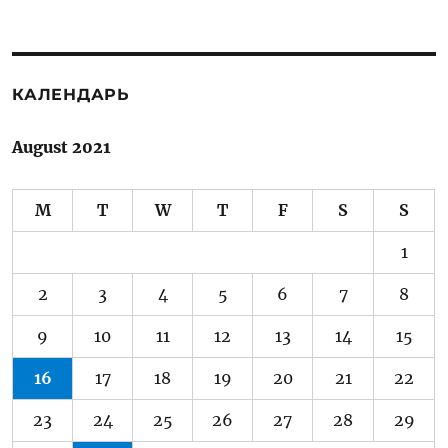
КАЛЕНДАРЬ
August 2021
M
T
W
T
F
S
S
1
2
3
4
5
6
7
8
9
10
11
12
13
14
15
16
17
18
19
20
21
22
23
24
25
26
27
28
29