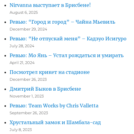
Nirvanna выступает в Брисбене!
August 6, 2025
Ревью: “Город и город” – Чайна Мьевиль
December 29, 2024
Ревью: “Не отпускай меня” – Кадзуо Исигуро
July 28, 2024
Ревью: Мо Янь – Устал рождаться и умирать
April 21, 2024
Посмотрел крикет на стадионе
December 26, 2023
Дмитрий Быков в Брисбене
November 1, 2023
Ревью: Team Works by Chris Valletta
September 26, 2023
Хрустальный замок и Шамбала-сад
July 8, 2023