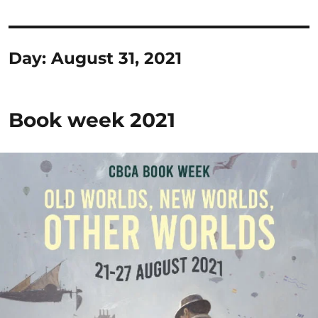
Day:
August 31, 2021
Book week 2021