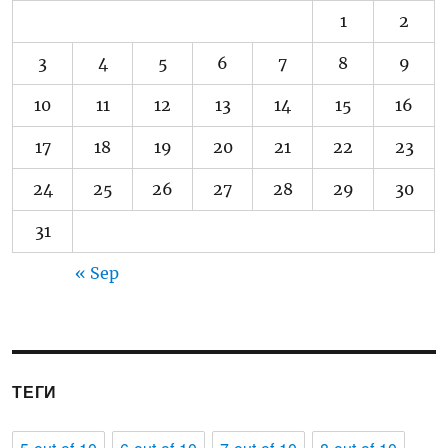
1
2
3
4
5
6
7
8
9
10
11
12
13
14
15
16
17
18
19
20
21
22
23
24
25
26
27
28
29
30
31
« Sep
ТЕГИ