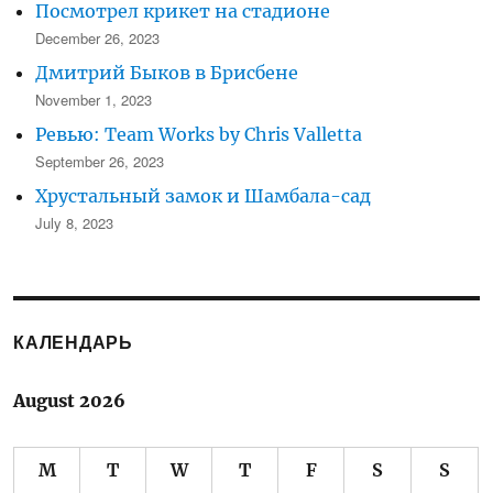
Посмотрел крикет на стадионе
December 26, 2023
Дмитрий Быков в Брисбене
November 1, 2023
Ревью: Team Works by Chris Valletta
September 26, 2023
Хрустальный замок и Шамбала-сад
July 8, 2023
КАЛЕНДАРЬ
August 2026
M
T
W
T
F
S
S