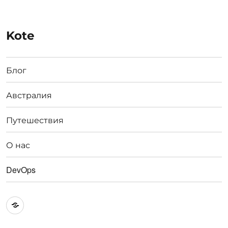
Kote
Блог
Австралия
Путешествия
О нас
DevOps
Австралия