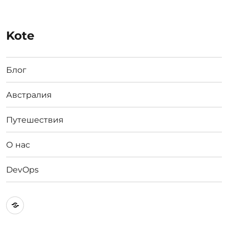
Kote
Блог
Австралия
Путешествия
О нас
DevOps
Австралия