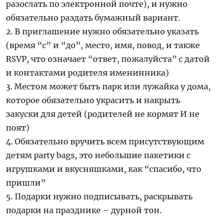
разослать по электронной почте), и нужно
обязательно раздать бумажный вариант.
2. В приглашение нужно обязательно указать
(время “с” и “до”, место, имя, повод, и также
RSVP, что означает “ответ, пожалуйста” с датой
и контактами родителя именинника)
3. Местом может быть парк или лужайка у дома,
которое обязательно украсить и накрыть
закуски для детей (родителей не кормят И не
поят)
4. Обязательно вручить всем присутствующим
детям party bags, это небольшие пакетики с
игрушками и вкусняшками, как “спасибо, что
пришли”
5. Подарки нужно подписывать, раскрывать
подарки на празднике – дурной тон.