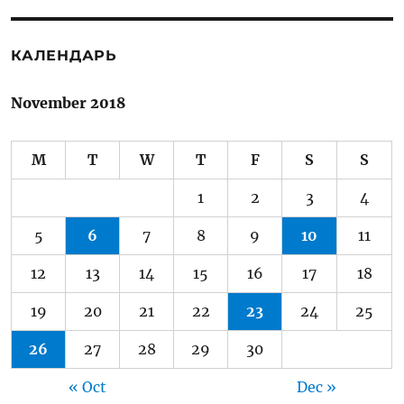
КАЛЕНДАРЬ
November 2018
M
T
W
T
F
S
S
1
2
3
4
5
6
7
8
9
10
11
12
13
14
15
16
17
18
19
20
21
22
23
24
25
26
27
28
29
30
« Oct
Dec »