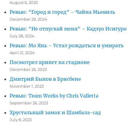
August 6, 2025
Ревью: “Город и город” – Чайна Мьевиль
December 29, 2024
Ревью: “Не отпускай меня” – Кадзуо Исигуро
July 28, 2024
Ревью: Мо Янь – Устал рождаться и умирать
April 21, 2024
Посмотрел крикет на стадионе
December 26, 2023
Дмитрий Быков в Брисбене
November 1, 2023
Ревью: Team Works by Chris Valletta
September 26, 2023
Хрустальный замок и Шамбала-сад
July 8, 2023