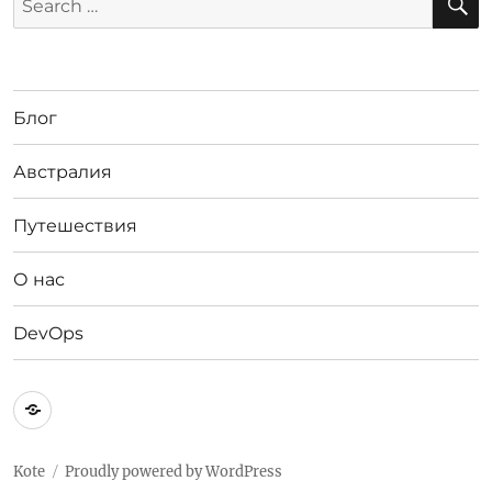
for:
Блог
Австралия
Путешествия
О нас
DevOps
Австралия
Kote
Proudly powered by WordPress