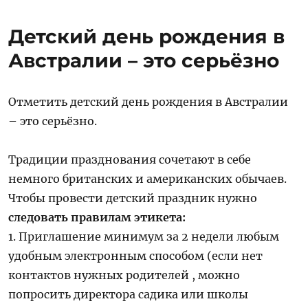
Детский день рождения в
Австралии – это серьёзно
Отметить детский день рождения в Австралии
– это серьёзно.
Традиции празднования сочетают в себе
немного британских и американских обычаев.
Чтобы провести детский праздник нужно
следовать правилам этикета:
1. Приглашение минимум за 2 недели любым
удобным электронным способом (если нет
контактов нужных родителей , можно
попросить директора садика или школы