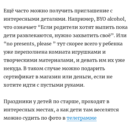
Ещё часто можно получить приглашение с
интересными деталями. Например, BYO alcohol,
что означает “Если родители хотят выпить пока
дети развлекаются, нужно захватить своё”. Или
“no presents, please ” тут скорее всего у ребенка
уже переполнена комната игрушками и
творческими материалами, и девать им их уже
некуда. В таком случае можно подарить
сертификат в магазин или деньги, если не
хотите идти с пустыми руками.
Праздники у детей по старше, проходят в
интересных местах, а как дети там веселятся
можно судить по фото в
телеграмме